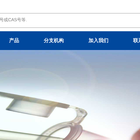
产品
分支机构
加入我们
联