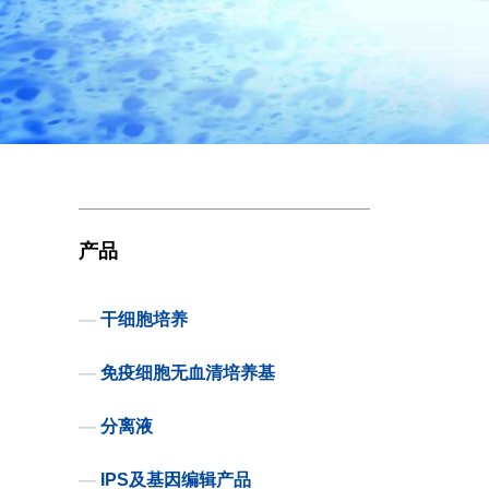
产品
—
干细胞培养
—
免疫细胞无血清培养基
—
分离液
—
IPS及基因编辑产品