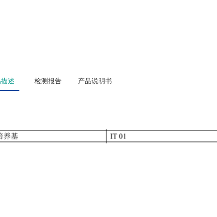
品描述
检测报告
产品说明书