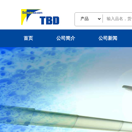
首页
公司简介
公司新闻