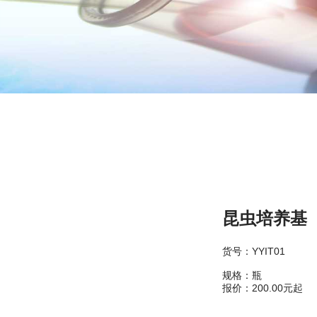
昆虫培养基
货号：YYIT01
规格：瓶
报价：200.00元起