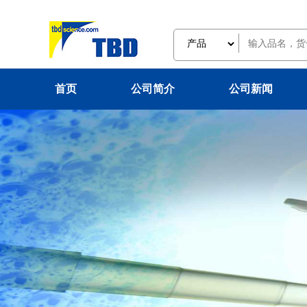
首页
公司简介
公司新闻