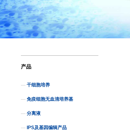
产品
—
干细胞培养
—
免疫细胞无血清培养基
—
分离液
—
IPS及基因编辑产品