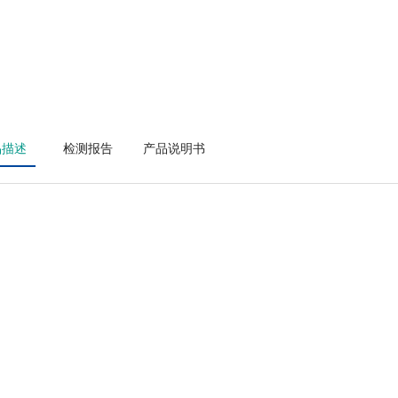
品描述
检测报告
产品说明书