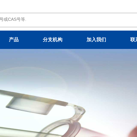
产品
分支机构
加入我们
联