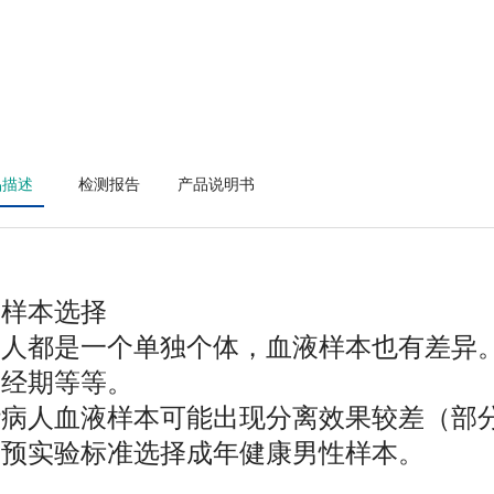
品描述
检测报告
产品说明书
液样本选择
个人都是一个单独个体，血液样本也有差异
、经期等等。
些病人血液样本可能出现分离效果较差（部
。预实验标准选择成年健康男性样本。