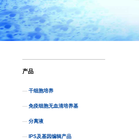
产品
—
干细胞培养
—
免疫细胞无血清培养基
—
分离液
—
IPS及基因编辑产品