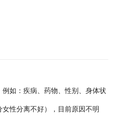
。例如：疾病、药物、性别、身体状
分女性分离不好），目前原因不明