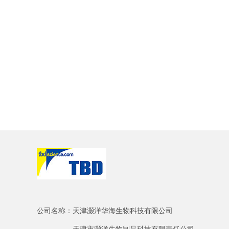
公司名称：天津灏洋华海生物科技有限公司