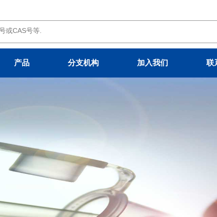
产品
分支机构
加入我们
联