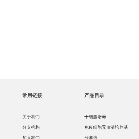
常用链接
产品目录
关于我们
干细胞培养
分支机构
免疫细胞无血清培养基
加入我们
分离液