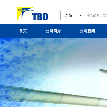
首页
公司简介
公司新闻