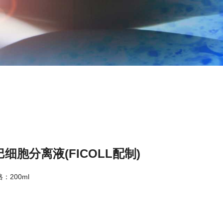
细胞分离液(FICOLL配制)
格：200ml