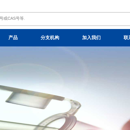
产品
分支机构
加入我们
联