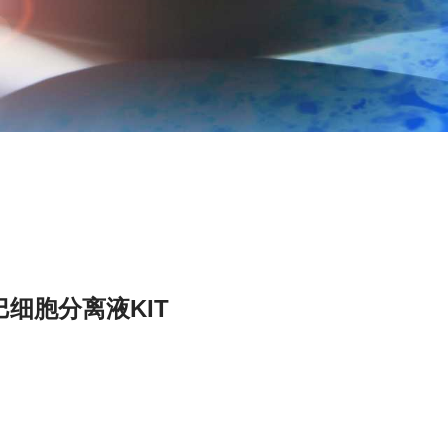
细胞分离液KIT