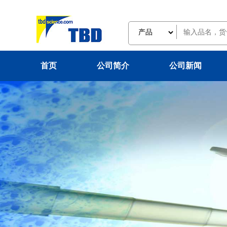
首页
公司简介
公司新闻