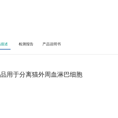
品描述
检测报告
产品说明书
产品用于分离
猫外周血淋巴细胞