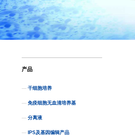
产品
—
干细胞培养
—
免疫细胞无血清培养基
—
分离液
—
IPS及基因编辑产品