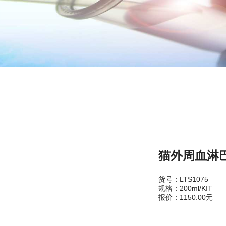
猫外周血淋巴
货号：LTS1075
规格：200ml/KIT
报价：1150.00元